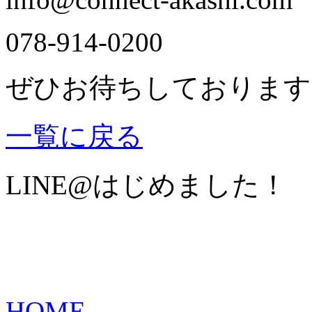
078-914-0200
ぜひお待ちしております
一覧に戻る
LINE@はじめました！
HOME