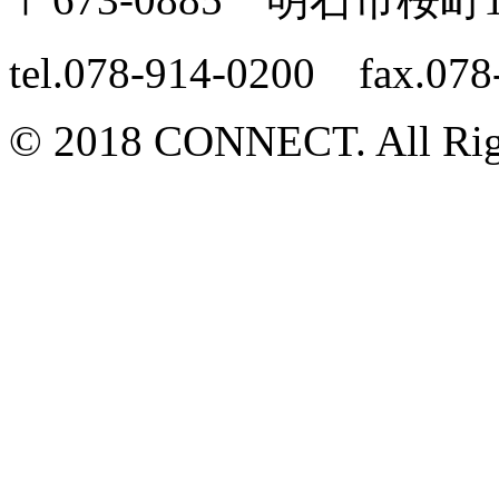
tel.078-914-0200 fax.078
© 2018 CONNECT. All Rig