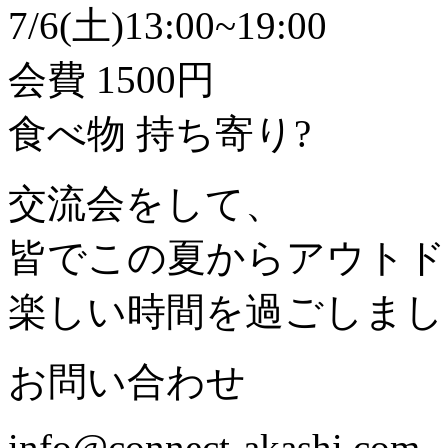
7/6(土)13:00~19:00
会費 1500円
食べ物 持ち寄り?
交流会をして、
皆でこの夏からアウトド
楽しい時間を過ごしましょ
お問い合わせ
info@connect-akashi.com