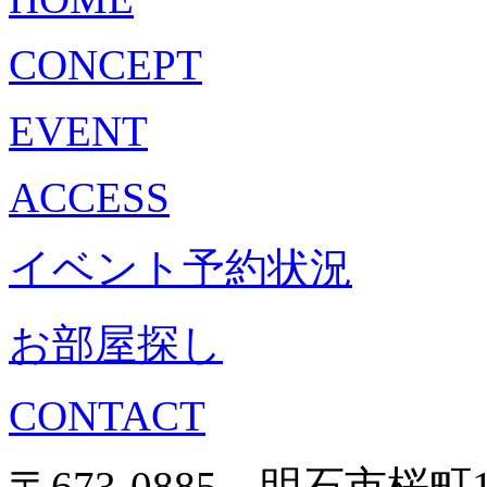
CONCEPT
EVENT
ACCESS
イベント予約状況
お部屋探し
CONTACT
〒673-0885 明石市桜町1