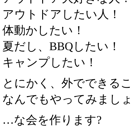
アウトドアしたい人！
体動かしたい！
夏だし、BBQしたい！
キャンプしたい！
とにかく、外でできるこ
なんでもやってみましょ
…な会を作ります?