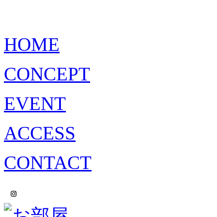
HOME
CONCEPT
EVENT
ACCESS
CONTACT