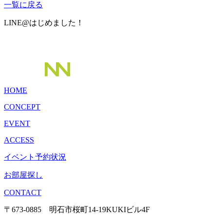
一覧に戻る
LINE@はじめました！
HOME
CONCEPT
EVENT
ACCESS
イベント予約状況
お部屋探し
CONTACT
〒673-0885 明石市桜町14-19KUKIビル4F