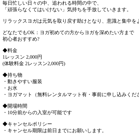
毎日忙しい日々の中、追われる時間の中で、
「頑張らなくてはいけない」気持ちを手放していきます。
リラックスヨガは元気を取り戻す助けとなり、意識と集中を
どなたでもOK：ヨガ初めての方からヨガを深めたい方まで
初心者おすすめ?
◆料金
1レッスン 2,000円
(体験料金 2レッスン2,000円)
◆持ち物
・動きやすい服装
・お水
・ヨガマット（無料レンタルマット有・事前に申し込みくだ
◆開場時間
・10分前からの入室が可能です
◆キャンセルポリシー
・キャンセル期限は前日までにお願いします。