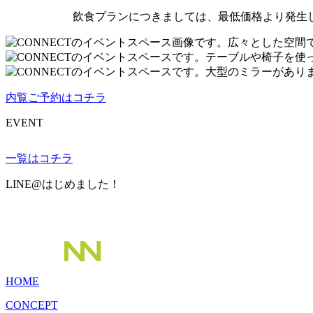
飲食プランにつきましては、最低価格より発生し
内覧ご予約はコチラ
EVENT
一覧はコチラ
LINE@はじめました！
HOME
CONCEPT