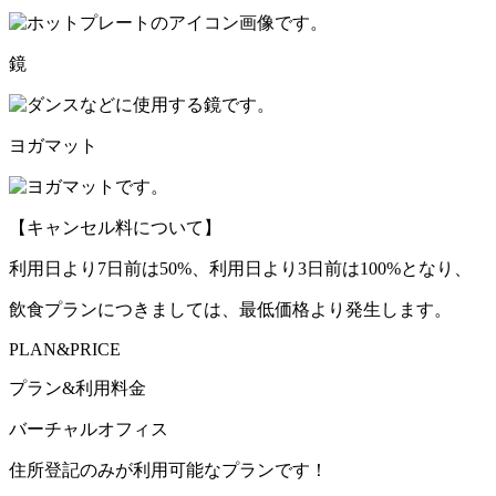
鏡
ヨガマット
【キャンセル料について】
利用日より7日前は50%、利用日より3日前は100%となり、
飲食プランにつきましては、最低価格より発生します。
PLAN&PRICE
プラン&利用料金
バーチャルオフィス
住所登記のみが利用可能なプランです！