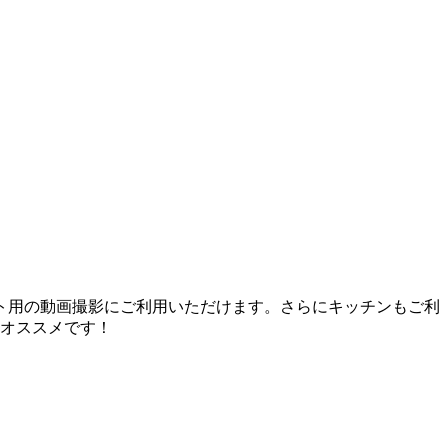
ト用の動画撮影にご利用いただけます。さらにキッチンもご利
もオススメです！