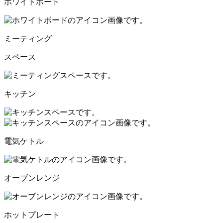
ホワイトボード
ミーティング
スペース
キッチン
電気ケトル
オーブンレンジ
ホットプレート