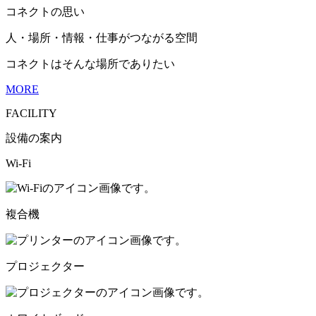
コネクトの思い
人・場所・情報・仕事がつながる空間
コネクトはそんな場所でありたい
MORE
FACILITY
設備の案内
Wi-Fi
複合機
プロジェクター