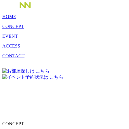
HOME
CONCEPT
EVENT
ACCESS
CONTACT
CONCEPT