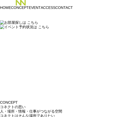
HOME
CONCEPT
EVENT
ACCESS
CONTACT
CONCEPT
コネクトの思い
人・場所・情報・仕事がつながる空間
コネクトはそんな場所でありたい