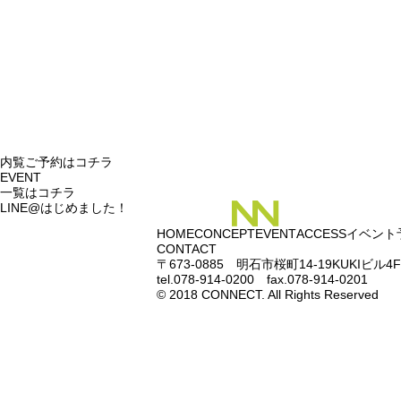
内覧ご予約はコチラ
EVENT
一覧はコチラ
LINE@はじめました！
HOME
CONCEPT
EVENT
ACCESS
イベント
CONTACT
〒673-0885 明石市桜町14-19KUKIビル4F
tel.078-914-0200 fax.078-914-0201
© 2018 CONNECT. All Rights Reserved